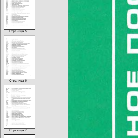
Страница 5
Страница 6
Страница 7