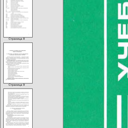
Страница 8
Страница 9