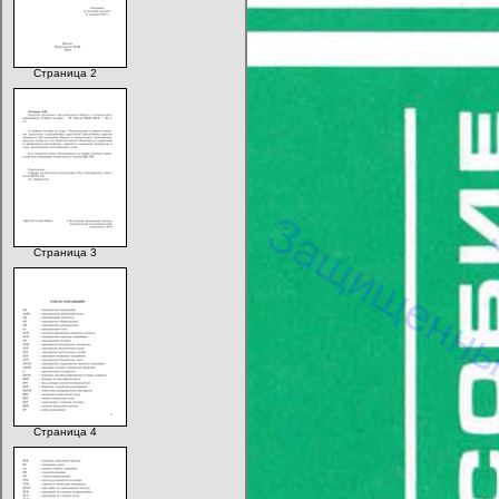
Страница 2
Страница 3
Страница 4