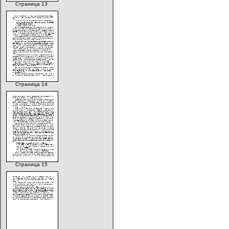
Страница 13
Страница 14
Страница 15