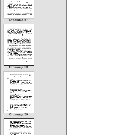
Страница 57
Страница 58
Страница 59