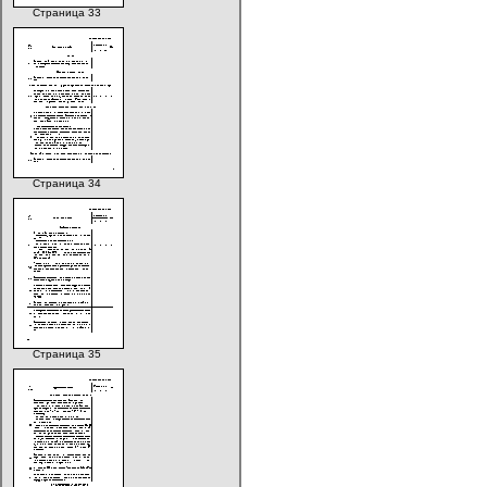
Страница 33
Страница 34
Страница 35