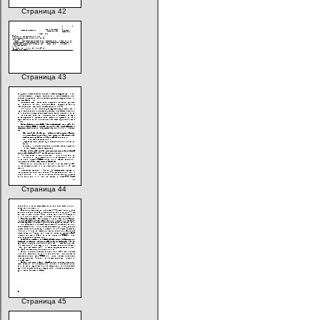
Страница 42
Страница 43
Страница 44
Страница 45