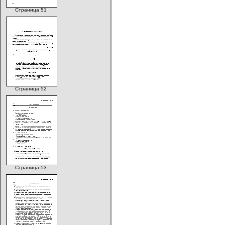
Страница 51
Страница 52
Страница 53