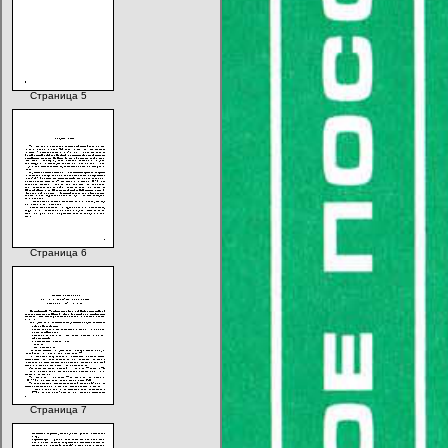
Страница 5
Страница 6
Страница 7