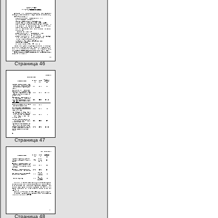
Страница 46
Страница 47
Страница 48