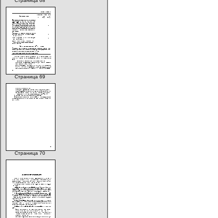
Страница 68
Страница 69
Страница 70