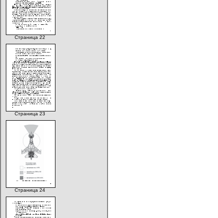
Страница 22
Страница 23
Страница 24