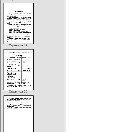
Страница 49
Страница 50