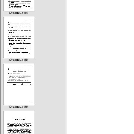
Страница 54
Страница 55
Страница 56