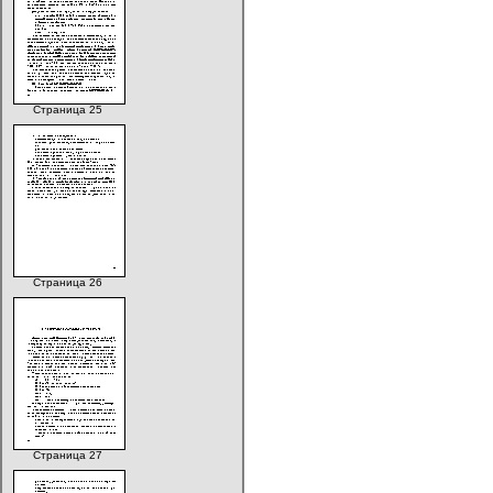
Страница 25
Страница 26
Страница 27